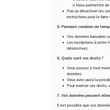
o Nous permettre de fo
Puis-je désactiver les co
instructions pour le faire 
5. Pendant combien de temps
Vos données bancaires so
Les inscriptions à notre
désinscrivez.
6. Quels sont vos droits ?
Vous pouvez à tout momen
données.
Vous avez aussi la possib
Pour exercer ces droits, v
7. Vos données peuvent elles
Il est possible que vos donnée