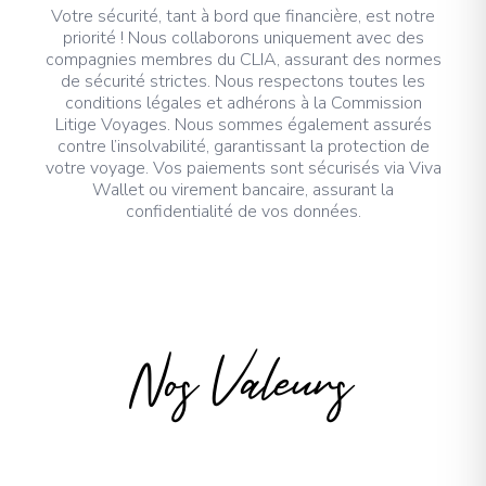
Votre sécurité, tant à bord que financière, est notre
priorité ! Nous collaborons uniquement avec des
compagnies membres du CLIA, assurant des normes
de sécurité strictes. Nous respectons toutes les
conditions légales et adhérons à la Commission
Litige Voyages. Nous sommes également assurés
contre l’insolvabilité, garantissant la protection de
votre voyage. Vos paiements sont sécurisés via Viva
Wallet ou virement bancaire, assurant la
confidentialité de vos données.
Nos Valeurs