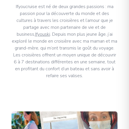
Ifyoucruise est né de deux grandes passions : ma
passion pour la découverte du monde et des
cultures à travers les croisières et l’amour que je
partage avec mon partenaire de vie et de
business,
Ifyouski
. Depuis mon plus jeune âge, j’ai
exploré le monde en croisière avec ma maman et ma
grand-mère, qui m’ont transmis le goût du voyage.
Les croisières offrent un moyen unique de découvrir
6 à 7 destinations différentes en une semaine, tout
en profitant du confort d’un bateau et sans avoir à
refaire ses valises.