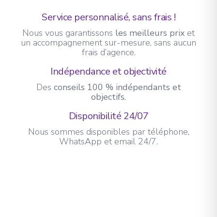
Service personnalisé, sans frais !
Nous vous garantissons
les meilleurs prix
et
un accompagnement sur-mesure, sans aucun
frais d’agence.
Indépendance et objectivité
Des
conseils 100 % indépendants et
objectifs.
Disponibilité 24/07
Nous sommes disponibles par téléphone,
WhatsApp et email 24/7.