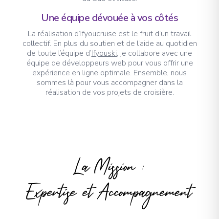
Une équipe dévouée à vos côtés
La réalisation d’Ifyoucruise est le fruit d’un travail
collectif. En plus du soutien et de l’aide au quotidien
de toute l’équipe d’
Ifyouski
, je collabore avec une
équipe de développeurs web pour vous offrir une
expérience en ligne optimale. Ensemble, nous
sommes là pour vous accompagner dans la
réalisation de vos projets de croisière.
La Mission :
Expertise et Accompagnement