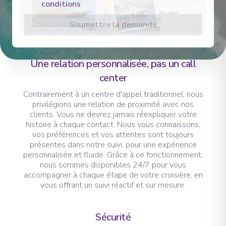
conditions
Soumettre la demande
Une relation personnalisée, pas un call
center
Contrairement à un centre d'appel traditionnel, nous
privilégions une relation de proximité avec nos
clients. Vous ne devrez jamais réexpliquer votre
histoire à chaque contact. Nous vous connaissons,
vos préférences et vos attentes sont toujours
présentes dans notre suivi, pour une expérience
personnalisée et fluide. Grâce à ce fonctionnement,
nous sommes disponibles 24/7 pour vous
accompagner à chaque étape de votre croisière, en
vous offrant un suivi réactif et sur mesure.
Sécurité