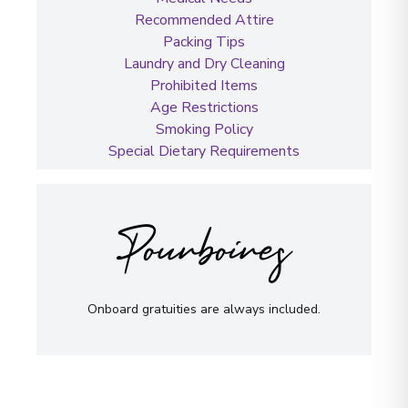
Recommended Attire
Packing Tips
Laundry and Dry Cleaning
Prohibited Items
Age Restrictions
Smoking Policy
Special Dietary Requirements
Pourboires
Onboard gratuities are always included.