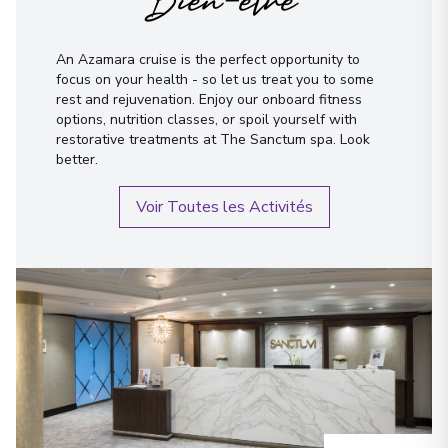
Bien-être
An Azamara cruise is the perfect opportunity to
focus on your health - so let us treat you to some
rest and rejuvenation. Enjoy our onboard fitness
options, nutrition classes, or spoil yourself with
restorative treatments at The Sanctum spa. Look
better.
Voir Toutes les Activités