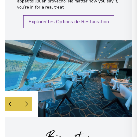
appetito! ¡Buen provecho! No matter how you say it,
you’re in for a real treat.
Explorer les Options de Restauration