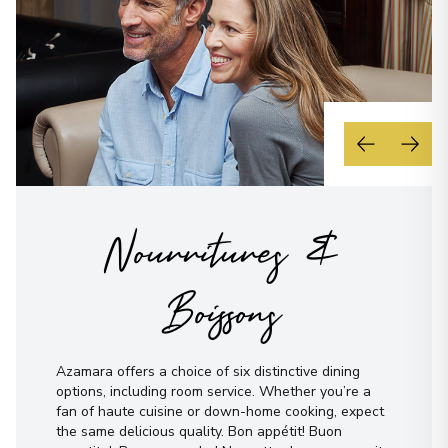
Nourritures &
Boissons
Azamara offers a choice of six distinctive dining
options, including room service. Whether you’re a
fan of haute cuisine or down-home cooking, expect
the same delicious quality. Bon appétit! Buon