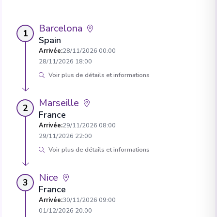
Barcelona
1
Spain
Arrivée
:
28/11/2026 00:00
28/11/2026 18:00
Voir plus de détails et informations
Marseille
2
France
Arrivée
:
29/11/2026 08:00
29/11/2026 22:00
Voir plus de détails et informations
Nice
3
France
Arrivée
:
30/11/2026 09:00
01/12/2026 20:00