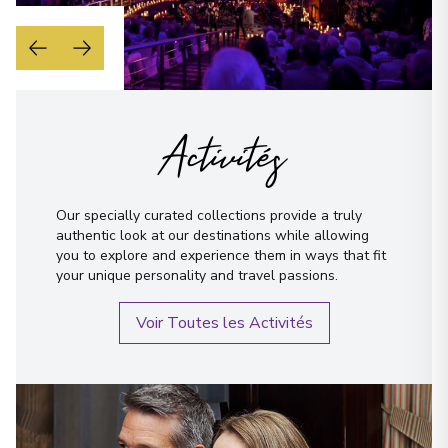
Activités
Our specially curated collections provide a truly
authentic look at our destinations while allowing
you to explore and experience them in ways that fit
your unique personality and travel passions.
Voir Toutes les Activités