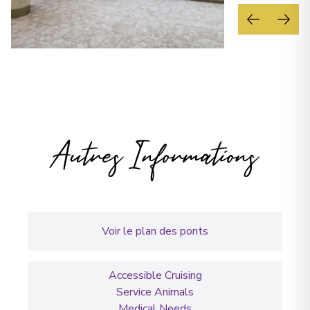
Autres Informations
Voir le plan des ponts
Accessible Cruising
Service Animals
Medical Needs