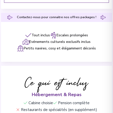
Contactez-nous pour connaitre nos offres packages !
Tout inclus
Escales prolongées
Evénements culturels exclusifs inclus
Petits navires, cosy et élégamment décorés
Ce qui est inclus
Hébergement & Repas
Cabine choisie
Pension complète
Restaurants de spécialités (en supplément)