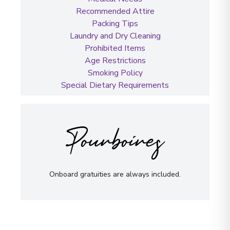
Recommended Attire
Packing Tips
Laundry and Dry Cleaning
Prohibited Items
Age Restrictions
Smoking Policy
Special Dietary Requirements
Pourboires
Onboard gratuities are always included.