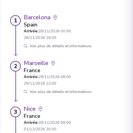
Barcelona
1
Spain
Arrivée
:
28/11/2026 00:00
28/11/2026 18:00
Voir plus de détails et informations
Marseille
2
France
Arrivée
:
29/11/2026 08:00
29/11/2026 22:00
Voir plus de détails et informations
Nice
3
France
Arrivée
:
30/11/2026 09:00
01/12/2026 20:00