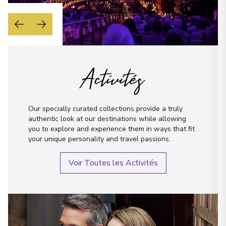
Activités
Our specially curated collections provide a truly
authentic look at our destinations while allowing
you to explore and experience them in ways that fit
your unique personality and travel passions.
Voir Toutes les Activités