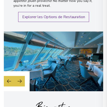
appetito! ¡Buen provecho! No matter how you say it,
you’re in for a real treat.
Explorer les Options de Restauration