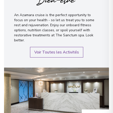
Bien-être
An Azamara cruise is the perfect opportunity to
focus on your health - so let us treat you to some
rest and rejuvenation. Enjoy our onboard fitness
options, nutrition classes, or spoil yourself with
restorative treatments at The Sanctum spa. Look
better.
Voir Toutes les Activités