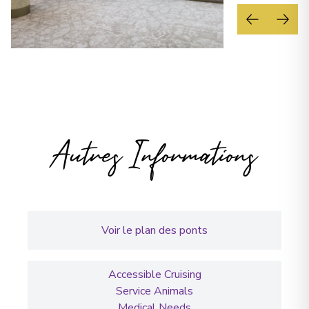
Autres Informations
Voir le plan des ponts
Accessible Cruising
Service Animals
Medical Needs