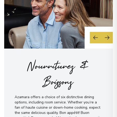
Nourritures &
Boissons
Azamara offers a choice of six distinctive dining
options, including room service. Whether you’re a
fan of haute cuisine or down-home cooking, expect
the same delicious quality. Bon appétit! Buon