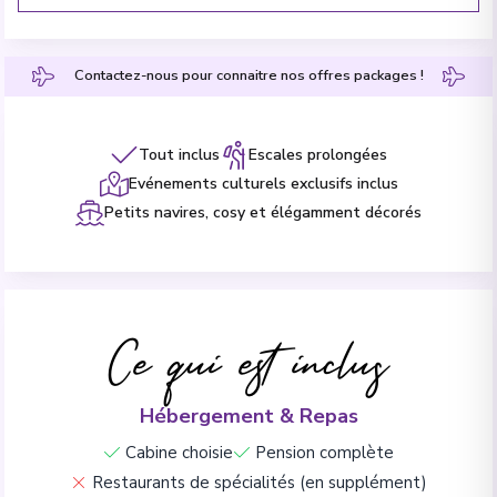
Contactez-nous pour connaitre nos offres packages !
Tout inclus
Escales prolongées
Evénements culturels exclusifs inclus
Petits navires, cosy et élégamment décorés
Ce qui est inclus
Hébergement & Repas
Cabine choisie
Pension complète
Restaurants de spécialités (en supplément)