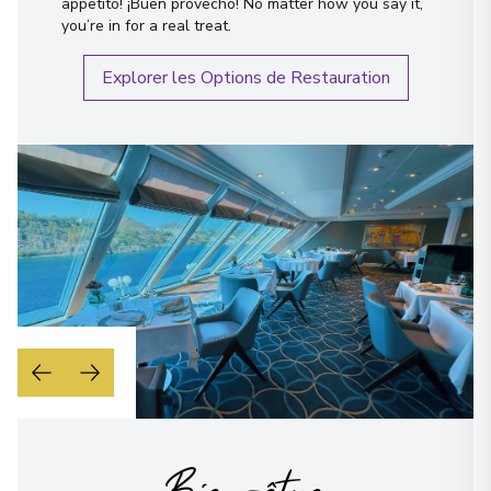
appetito! ¡Buen provecho! No matter how you say it,
you’re in for a real treat.
Explorer les Options de Restauration