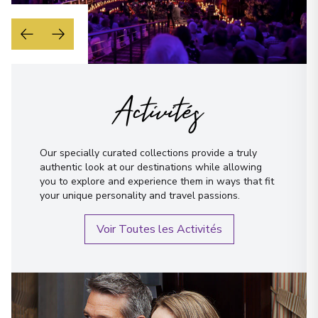
Activités
Our specially curated collections provide a truly
authentic look at our destinations while allowing
you to explore and experience them in ways that fit
your unique personality and travel passions.
Voir Toutes les Activités