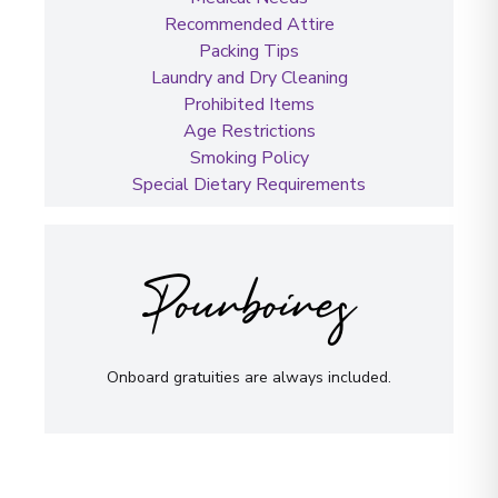
Recommended Attire
Packing Tips
Laundry and Dry Cleaning
Prohibited Items
Age Restrictions
Smoking Policy
Special Dietary Requirements
Pourboires
Onboard gratuities are always included.