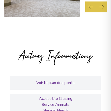
Autres Informations
Voir le plan des ponts
Accessible Cruising
Service Animals
Medical Needs