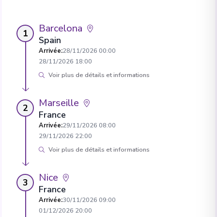
Barcelona
1
Spain
Arrivée
:
28/11/2026 00:00
28/11/2026 18:00
Voir plus de détails et informations
Marseille
2
France
Arrivée
:
29/11/2026 08:00
29/11/2026 22:00
Voir plus de détails et informations
Nice
3
France
Arrivée
:
30/11/2026 09:00
01/12/2026 20:00