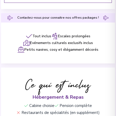
Contactez-nous pour connaitre nos offres packages !
Tout inclus
Escales prolongées
Evénements culturels exclusifs inclus
Petits navires, cosy et élégamment décorés
Ce qui est inclus
Hébergement & Repas
Cabine choisie
Pension complète
Restaurants de spécialités (en supplément)