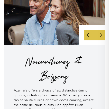
Nourritures &
Boissons
Azamara offers a choice of six distinctive dining
options, including room service. Whether you’re a
fan of haute cuisine or down-home cooking, expect
the same delicious quality. Bon appétit! Buon