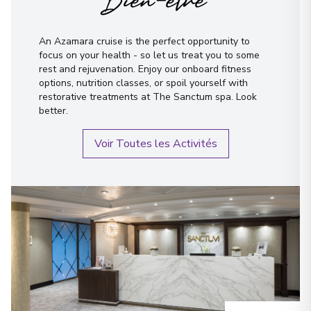
Bien-être
An Azamara cruise is the perfect opportunity to
focus on your health - so let us treat you to some
rest and rejuvenation. Enjoy our onboard fitness
options, nutrition classes, or spoil yourself with
restorative treatments at The Sanctum spa. Look
better.
Voir Toutes les Activités