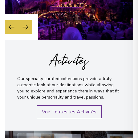
Activités
Our specially curated collections provide a truly
authentic look at our destinations while allowing
you to explore and experience them in ways that fit
your unique personality and travel passions.
Voir Toutes les Activités