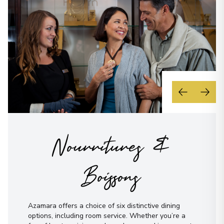
Nourritures &
Boissons
Azamara offers a choice of six distinctive dining
options, including room service. Whether you’re a