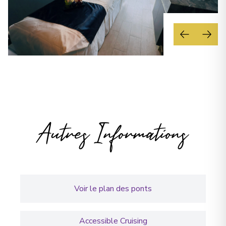
Autres Informations
Voir le plan des ponts
Accessible Cruising