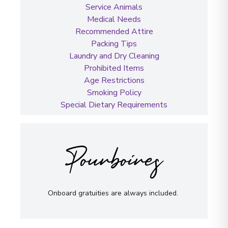
Service Animals
Medical Needs
Recommended Attire
Packing Tips
Laundry and Dry Cleaning
Prohibited Items
Age Restrictions
Smoking Policy
Special Dietary Requirements
Pourboires
Onboard gratuities are always included.