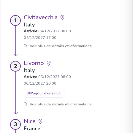
Civitavecchia
1
Italy
Arrivée
:
04/12/2027 00:00
04/12/2027 17:00
Voir plus de détails et informations
Livorno
2
Italy
Arrivée
:
05/12/2027 08:00
06/12/2027 20:00
Séjour d'une nuit
Voir plus de détails et informations
Nice
3
France