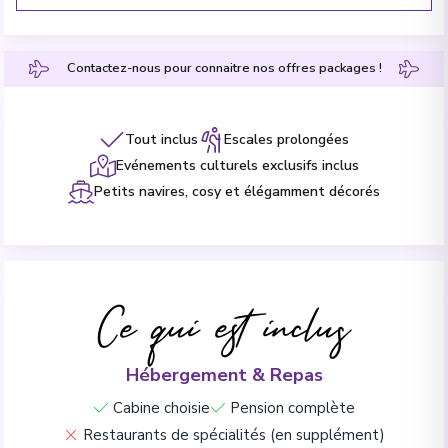
Contactez-nous pour connaitre nos offres packages !
Tout inclus
Escales prolongées
Evénements culturels exclusifs inclus
Petits navires, cosy et élégamment décorés
Ce qui est inclus
Hébergement & Repas
Cabine choisie
Pension complète
Restaurants de spécialités (en supplément)