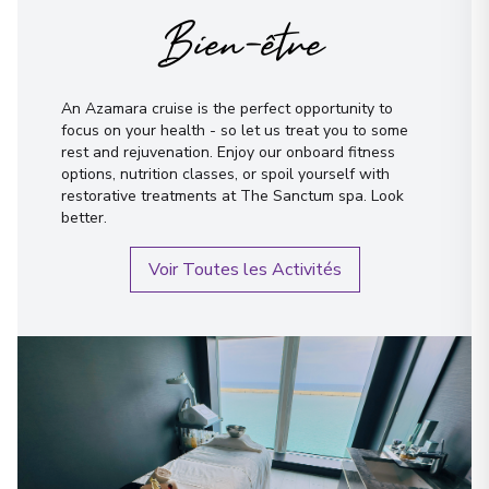
Bien-être
An Azamara cruise is the perfect opportunity to
focus on your health - so let us treat you to some
rest and rejuvenation. Enjoy our onboard fitness
options, nutrition classes, or spoil yourself with
restorative treatments at The Sanctum spa. Look
better.
Voir Toutes les Activités