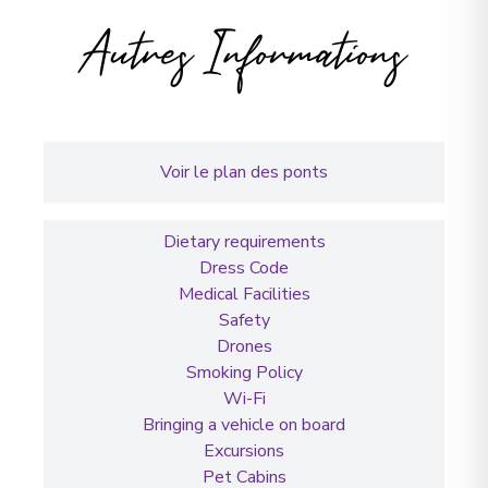
Autres Informations
Voir le plan des ponts
Dietary requirements
Dress Code
Medical Facilities
Safety
Drones
Smoking Policy
Wi-Fi
Bringing a vehicle on board
Excursions
Pet Cabins