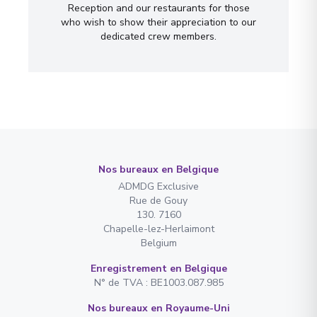
Reception and our restaurants for those
who wish to show their appreciation to our
dedicated crew members.
Nos bureaux en Belgique
ADMDG Exclusive
Rue de Gouy
130. 7160
Chapelle-lez-Herlaimont
Belgium
Enregistrement en Belgique
N° de TVA : BE1003.087.985
Nos bureaux en Royaume-Uni