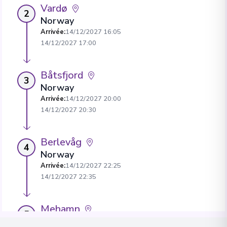
Vardø
2
Norway
Arrivée
:
14/12/2027 16:05
14/12/2027 17:00
Båtsfjord
3
Norway
Arrivée
:
14/12/2027 20:00
14/12/2027 20:30
Berlevåg
4
Norway
Arrivée
:
14/12/2027 22:25
14/12/2027 22:35
Mehamn
5
Norway