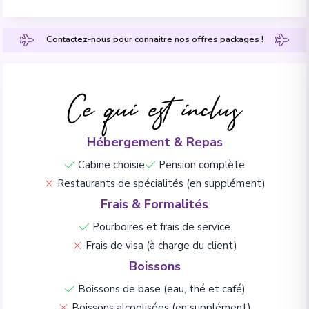
Contactez-nous pour connaitre nos offres packages !
Ce qui est inclus
Hébergement & Repas
Cabine choisie
Pension complète
Restaurants de spécialités (en supplément)
Frais & Formalités
Pourboires et frais de service
Frais de visa (à charge du client)
Boissons
Boissons de base (eau, thé et café)
Boissons alcoolisées (en supplément)