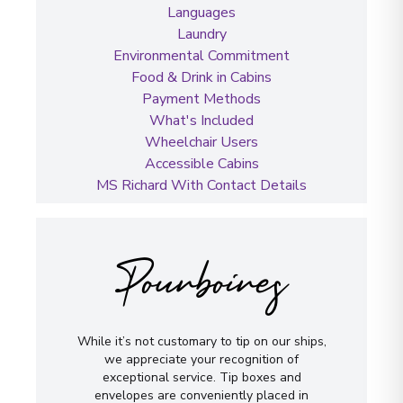
Languages
Laundry
Environmental Commitment
Food & Drink in Cabins
Payment Methods
What's Included
Wheelchair Users
Accessible Cabins
MS Richard With Contact Details
Pourboires
While it’s not customary to tip on our ships,
we appreciate your recognition of
exceptional service. Tip boxes and
envelopes are conveniently placed in