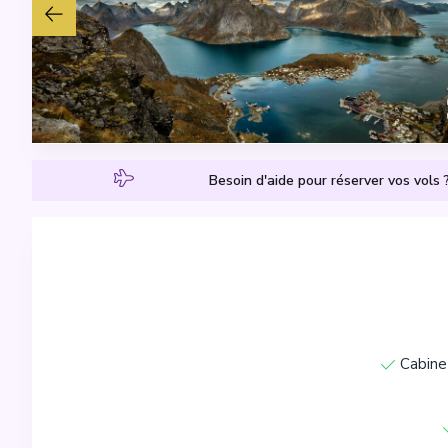
Besoin d'aide pour réserver vos vols 
Cabine