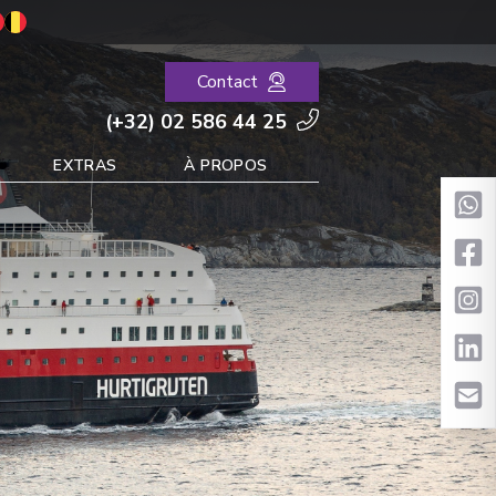
Contact
(+32) 02 586 44 25
EXTRAS
À PROPOS