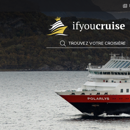
If You Cruise
TROUVEZ VOTRE CROISIÈRE