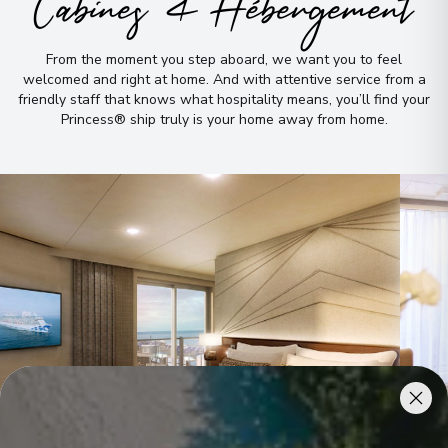
Cabines & Hébergement
From the moment you step aboard, we want you to feel
welcomed and right at home
.
And with attentive service from a
friendly staff that knows what hospitality means, you’ll find your
Princess® ship truly is your home away from home
.