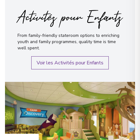
Activités pour Enfants
From family-friendly stateroom options to enriching
youth and family programmes, quality time is time
well spent.
Voir les Activités pour Enfants