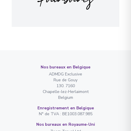
Nos bureaux en Belgique
ADMDG Exclusive
Rue de Gouy
130. 7160
Chapelle-lez-Herlaimont
Belgium
Enregistrement en Belgique
N° de TVA : BE1003.087.985
Nos bureaux en Royaume-Uni