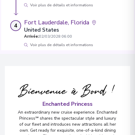
Voir plus de détails et informations
Fort Lauderdale, Florida
4
United States
Arrivée
:
02/03/2028 06:00
Voir plus de détails et informations
Bienvenue à Bord !
Enchanted Princess
An extraordinary new cruise experience. Enchanted
Princess℠ shares the spectacular style and luxury
of our fleet and introduces new attractions all her
own. Get ready for exquisite, one-of-a-kind dining