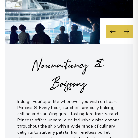
Nourritures &
Boissons
Indulge your appetite whenever you wish on board
Princess®. Every hour, our chefs are busy baking,
grilling and sautéing great-tasting fare from scratch.
Princess offers unparalleled inclusive dining options
throughout the ship with a wide range of culinary
delights to suit any palate, from endless buffet