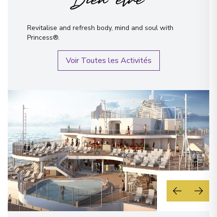
Bien-être
Revitalise and refresh body, mind and soul with
Princess®.
Voir Toutes les Activités