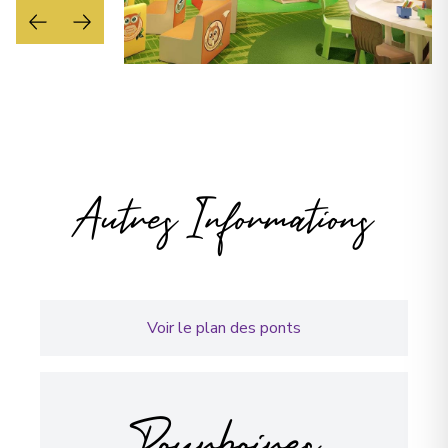
Autres Informations
Voir le plan des ponts
Pourboires