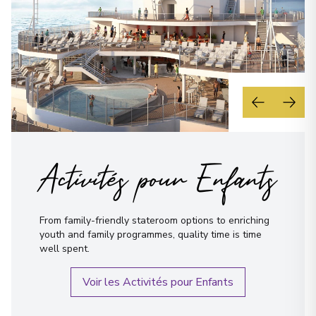
Activités pour Enfants
From family-friendly stateroom options to enriching
youth and family programmes, quality time is time
well spent.
Voir les Activités pour Enfants