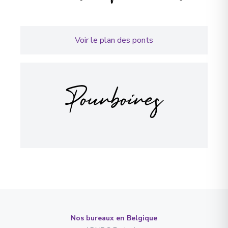
Voir le plan des ponts
Pourboires
Nos bureaux en Belgique