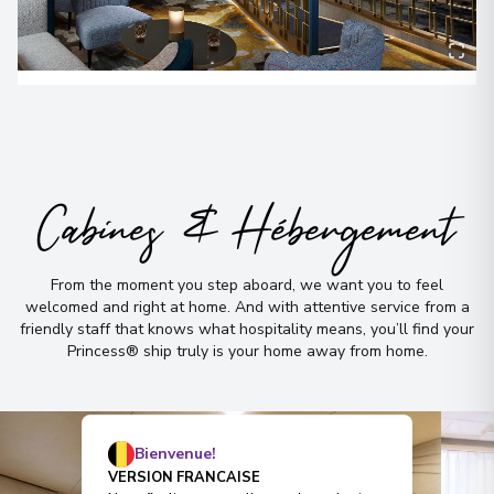
Cabines & Hébergement
From the moment you step aboard, we want you to feel
welcomed and right at home
.
And with attentive service from a
friendly staff that knows what hospitality means, you’ll find your
Princess® ship truly is your home away from home
.
Bienvenue!
VERSION FRANCAISE