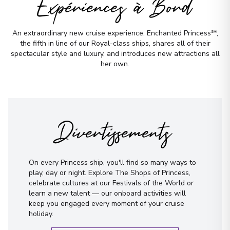
Expériences à Bord
An extraordinary new cruise experience. Enchanted Princess℠,
the fifth in line of our Royal-class ships, shares all of their
spectacular style and luxury, and introduces new attractions all
her own.
Divertissements
On every Princess ship, you'll find so many ways to
play, day or night. Explore The Shops of Princess,
celebrate cultures at our Festivals of the World or
learn a new talent — our onboard activities will
keep you engaged every moment of your cruise
holiday.