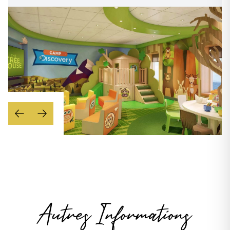
Autres Informations