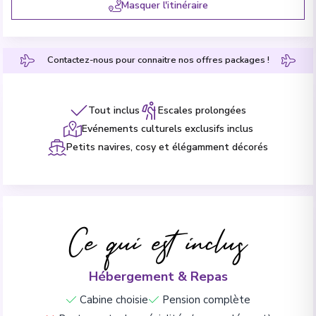
Masquer l'itinéraire
Contactez-nous pour connaitre nos offres packages !
Tout inclus
Escales prolongées
Evénements culturels exclusifs inclus
Petits navires, cosy et élégamment décorés
Ce qui est inclus
Hébergement & Repas
Cabine choisie
Pension complète