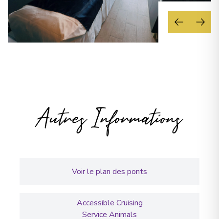
Autres Informations
Voir le plan des ponts
Accessible Cruising
Service Animals