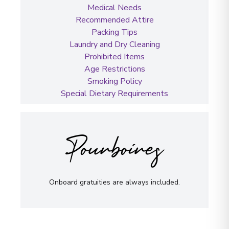
Medical Needs
Recommended Attire
Packing Tips
Laundry and Dry Cleaning
Prohibited Items
Age Restrictions
Smoking Policy
Special Dietary Requirements
Pourboires
Onboard gratuities are always included.