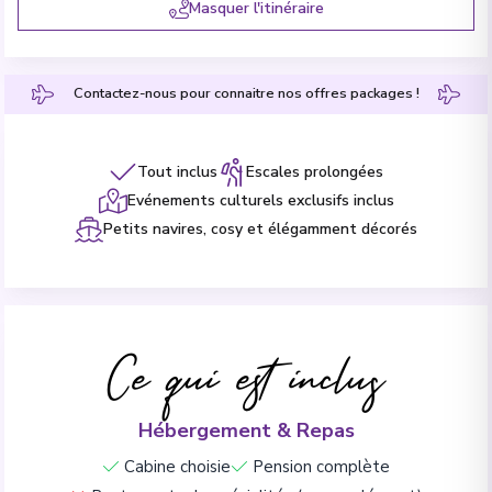
Masquer l'itinéraire
Contactez-nous pour connaitre nos offres packages !
Tout inclus
Escales prolongées
Evénements culturels exclusifs inclus
Petits navires, cosy et élégamment décorés
Ce qui est inclus
Hébergement & Repas
Cabine choisie
Pension complète