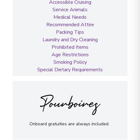
Accessible Cruising
Service Animals
Medical Needs
Recommended Attire
Packing Tips
Laundry and Dry Cleaning
Prohibited Items
Age Restrictions
Smoking Policy
Special Dietary Requirements
Pourboires
Onboard gratuities are always included.