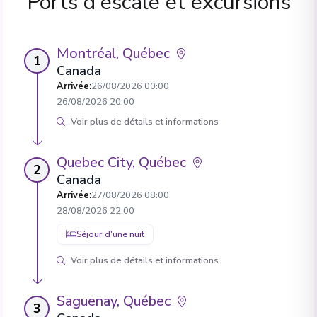
Ports d'escale et excursions
Montréal, Québec
1
Canada
Arrivée
:
26/08/2026 00:00
26/08/2026 20:00
Voir plus de détails et informations
Quebec City, Québec
2
Canada
Arrivée
:
27/08/2026 08:00
28/08/2026 22:00
Séjour d'une nuit
Voir plus de détails et informations
Saguenay, Québec
3