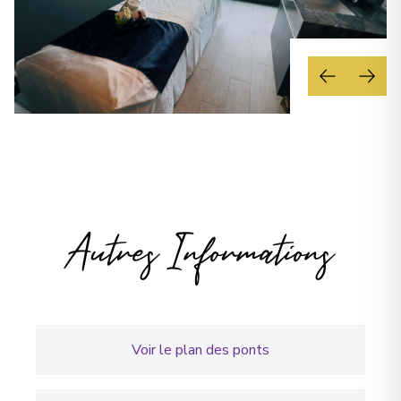
Autres Informations
Voir le plan des ponts