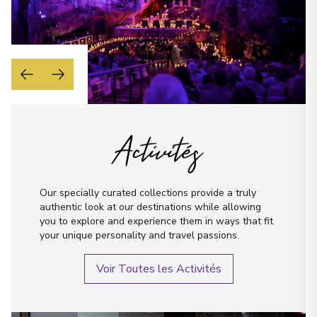
Activités
Our specially curated collections provide a truly
authentic look at our destinations while allowing
you to explore and experience them in ways that fit
your unique personality and travel passions.
Voir Toutes les Activités