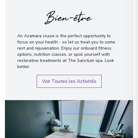
Bien-être
An Azamara cruise is the perfect opportunity to
focus on your health - so let us treat you to some
rest and rejuvenation. Enjoy our onboard fitness
options, nutrition classes, or spoil yourself with
restorative treatments at The Sanctum spa. Look
better.
Voir Toutes les Activités