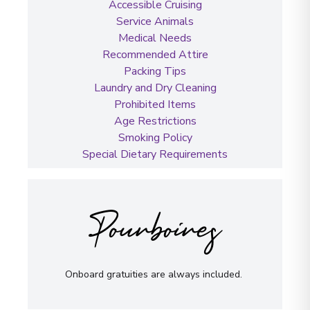
Accessible Cruising
Service Animals
Medical Needs
Recommended Attire
Packing Tips
Laundry and Dry Cleaning
Prohibited Items
Age Restrictions
Smoking Policy
Special Dietary Requirements
Pourboires
Onboard gratuities are always included.