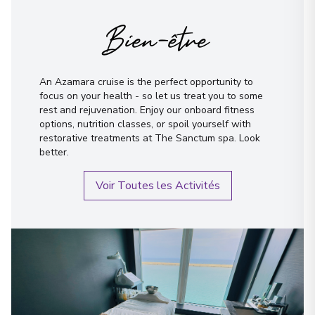
Bien-être
An Azamara cruise is the perfect opportunity to
focus on your health - so let us treat you to some
rest and rejuvenation. Enjoy our onboard fitness
options, nutrition classes, or spoil yourself with
restorative treatments at The Sanctum spa. Look
better.
Voir Toutes les Activités