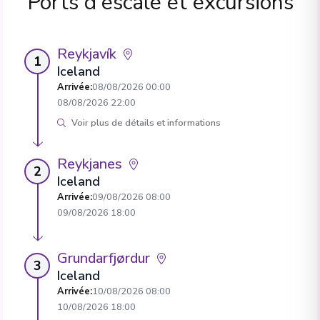
Ports d'escale et excursions
Reykjavík
1
Iceland
Arrivée
:
08/08/2026 00:00
08/08/2026 22:00
Voir plus de détails et informations
Reykjanes
2
Iceland
Arrivée
:
09/08/2026 08:00
09/08/2026 18:00
Grundarfjørdur
3
Iceland
Arrivée
:
10/08/2026 08:00
10/08/2026 18:00