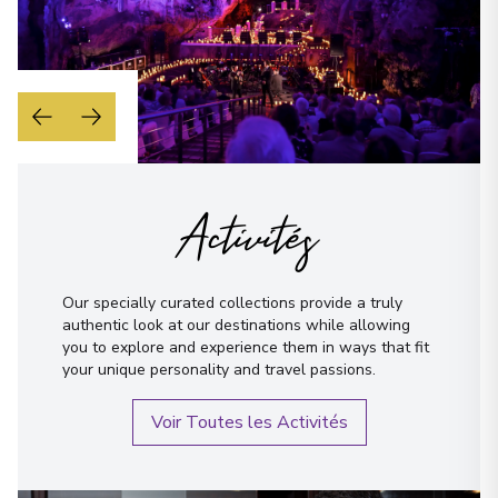
Activités
Our specially curated collections provide a truly
authentic look at our destinations while allowing
you to explore and experience them in ways that fit
your unique personality and travel passions.
Voir Toutes les Activités