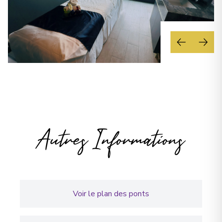
Autres Informations
Voir le plan des ponts