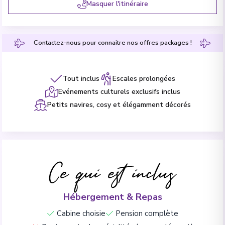
Masquer l'itinéraire
Contactez-nous pour connaitre nos offres packages !
Tout inclus
Escales prolongées
Evénements culturels exclusifs inclus
Petits navires, cosy et élégamment décorés
Ce qui est inclus
Hébergement & Repas
Cabine choisie
Pension complète