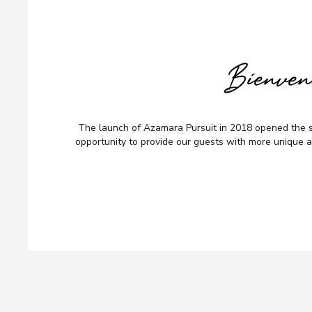
Bienve
The launch of Azamara Pursuit in 2018 opened the se
opportunity to provide our guests with more unique 