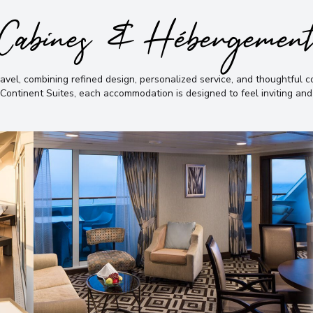
Cabines & Hébergemen
avel, combining refined design, personalized service, and thoughtful c
 Continent Suites, each accommodation is designed to feel inviting an