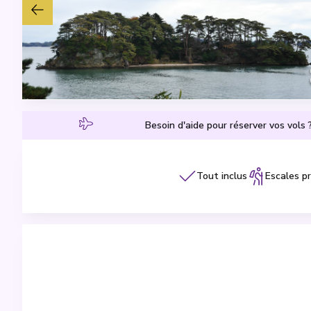
Besoin d'aide pour réserver vos vols 
Tout inclus
Escales p