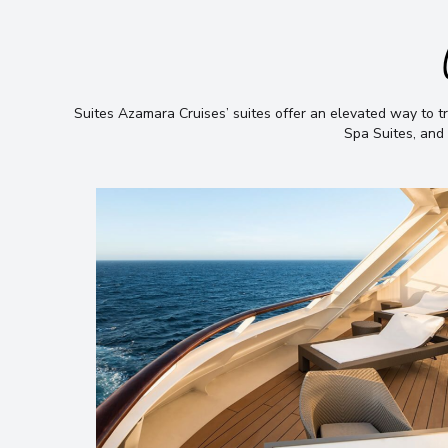
Suites Azamara Cruises’ suites offer an elevated way to tr
Spa Suites, and