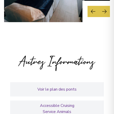
Autres Informations
Voir le plan des ponts
Accessible Cruising
Service Animals