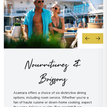
Nourritures &
Boissons
Azamara offers a choice of six distinctive dining
options, including room service. Whether you’re a
fan of haute cuisine or down-home cooking, expect