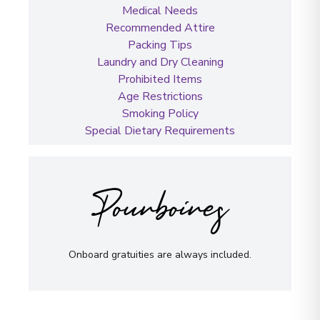
Medical Needs
Recommended Attire
Packing Tips
Laundry and Dry Cleaning
Prohibited Items
Age Restrictions
Smoking Policy
Special Dietary Requirements
Pourboires
Onboard gratuities are always included.