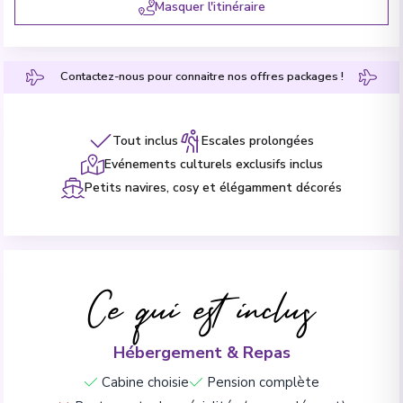
Masquer l'itinéraire
Contactez-nous pour connaitre nos offres packages !
Tout inclus
Escales prolongées
Evénements culturels exclusifs inclus
Petits navires, cosy et élégamment décorés
Ce qui est inclus
Hébergement & Repas
Cabine choisie
Pension complète