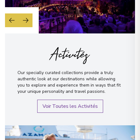
Activités
Our specially curated collections provide a truly
authentic look at our destinations while allowing
you to explore and experience them in ways that fit
your unique personality and travel passions.
Voir Toutes les Activités