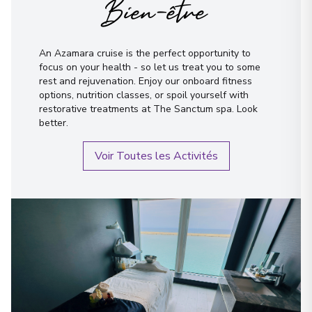
Bien-être
An Azamara cruise is the perfect opportunity to
focus on your health - so let us treat you to some
rest and rejuvenation. Enjoy our onboard fitness
options, nutrition classes, or spoil yourself with
restorative treatments at The Sanctum spa. Look
better.
Voir Toutes les Activités